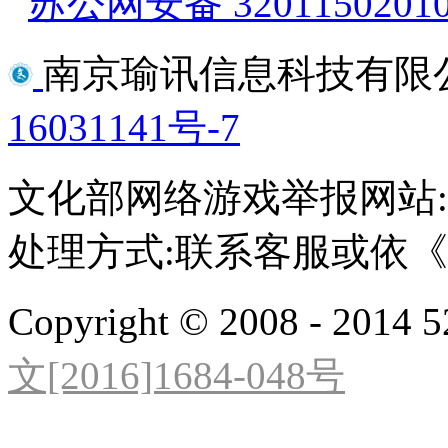
苏公网安备 3201150201
南京瑜讯信息科技有限
16031141号-7
文化部网络游戏举报网站:http:/
处理方式:联系客服或依
Copyright © 2008 - 2014 5
文[2016]1684-048号