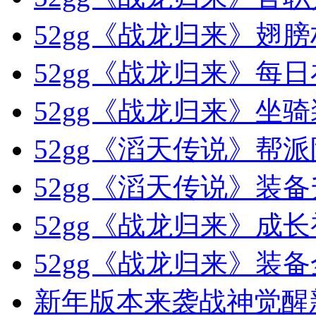
52gg《战龙归来》翅
52gg《战龙归来》每
52gg《战龙归来》坐
52gg《滔天传说》帮
52gg《滔天传说》装
52gg《战龙归来》成
52gg《战龙归来》装
新年版本来袭战神觉醒