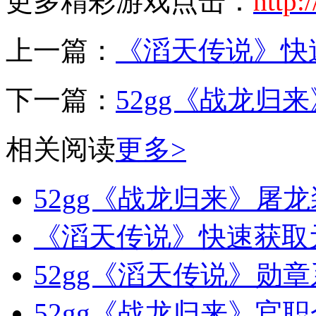
更多精彩游戏点击：
http:
上一篇：
《滔天传说》快
下一篇：
52gg《战龙归
相关阅读
更多>
52gg《战龙归来》屠
《滔天传说》快速获取
52gg《滔天传说》勋
52gg《战龙归来》官