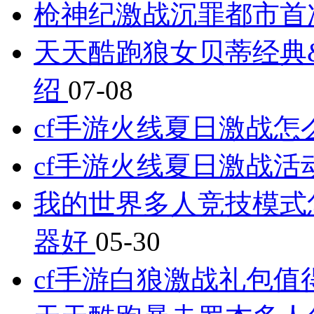
枪神纪激战沉罪都市首
天天酷跑狼女贝蒂经典
绍
07-08
cf手游火线夏日激战
cf手游火线夏日激战
我的世界多人竞技模式
器好
05-30
cf手游白狼激战礼包值