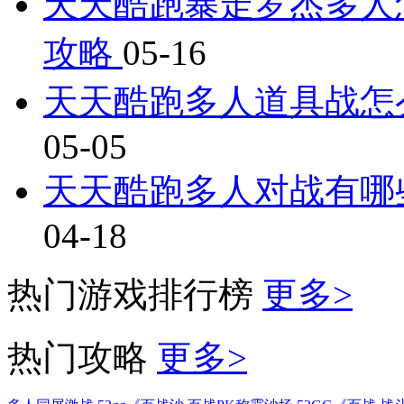
天天酷跑暴走罗杰多人
攻略
05-16
天天酷跑多人道具战怎
05-05
天天酷跑多人对战有哪
04-18
热门游戏排行榜
更多>
热门攻略
更多>