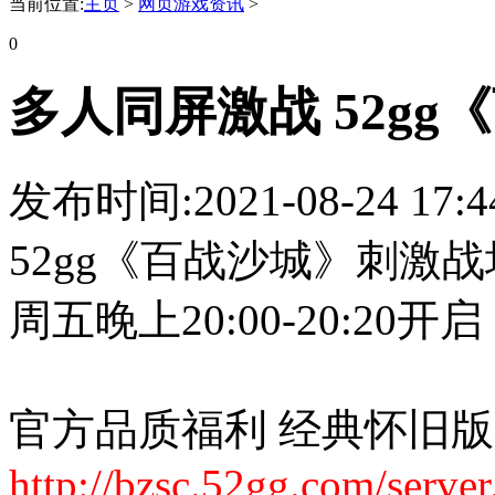
当前位置:
主页
>
网页游戏资讯
>
0
多人同屏激战 52g
发布时间:2021-08-24 17:4
52gg《百战沙城》刺激
周五晚上20:00-20:20开启
官方品质福利 经典怀旧版
http://bzsc.52gg.com/server