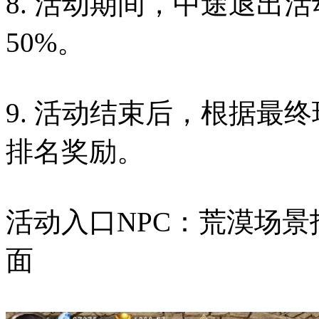
8. 活动期间，中途退出
50%。
9. 活动结束后，根据最
排名奖励。
活动入口NPC：荒漠场景
面