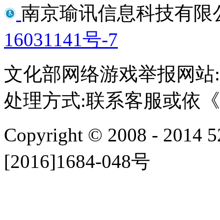
南京瑜讯信息科技有限
16031141号-7
文化部网络游戏举报网站:http:/
处理方式:联系客服或依
Copyright © 2008 - 2014 
[2016]1684-048号