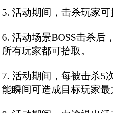
5. 活动期间，击杀玩家
6. 活动场景BOSS击
所有玩家都可拾取。
7. 活动期间，每被击杀
能瞬间可造成目标玩家最