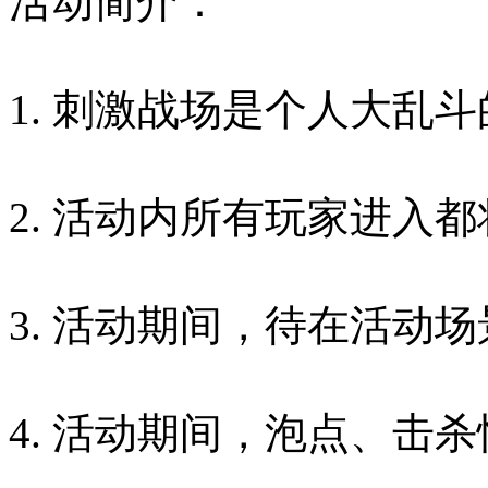
活动简介：
1. 刺激战场是个人大乱
2. 活动内所有玩家进入
3. 活动期间，待在活动
4. 活动期间，泡点、击