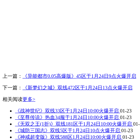
上一篇：
《异能都市0.05高爆版》45区于1月24日9点火爆开启
下一篇：
《新梦幻之城》双线472区于1月24日13点火爆开启
相关阅读
更多>
《战神世纪》双线33区于1月24日10:00火爆开启
01-23
《至尊传说》热血34服于1月24日10:00火爆开启
01-23
《无双之王(1折)》双线181区于1月24日10:00火爆开启
01
《城防三国志》双线5区于1月24日10点火爆开启
01-23
《神戒超变版》双线588区1月24日10:00火爆开启
01-23