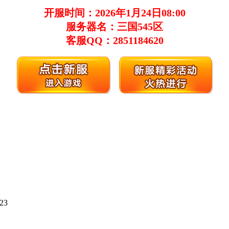
开服时间：2026年1月24
日08:00
服务器名：三国545区
客服QQ：2851184620
-23