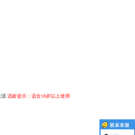
生活
适龄提示：适合18岁以上使用