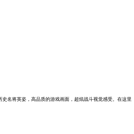
原历史名将英姿，高品质的游戏画面，超炫战斗视觉感受。在这里